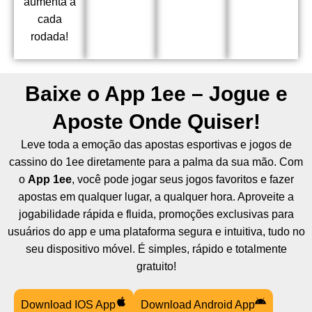
aumenta a
cada
rodada!
Baixe o App 1ee – Jogue e
Aposte Onde Quiser!
Leve toda a emoção das apostas esportivas e jogos de
cassino do 1ee diretamente para a palma da sua mão. Com
o
App 1ee
, você pode jogar seus jogos favoritos e fazer
apostas em qualquer lugar, a qualquer hora. Aproveite a
jogabilidade rápida e fluida, promoções exclusivas para
usuários do app e uma plataforma segura e intuitiva, tudo no
seu dispositivo móvel. É simples, rápido e totalmente
gratuito!
Download IOS App
Download Android App