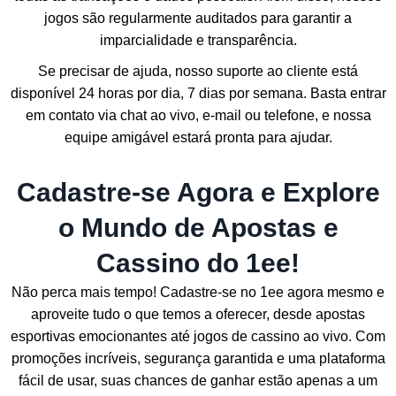
jogos são regularmente auditados para garantir a
imparcialidade e transparência.
Se precisar de ajuda, nosso suporte ao cliente está
disponível 24 horas por dia, 7 dias por semana. Basta entrar
em contato via chat ao vivo, e-mail ou telefone, e nossa
equipe amigável estará pronta para ajudar.
Cadastre-se Agora e Explore
o Mundo de Apostas e
Cassino do 1ee!
Não perca mais tempo! Cadastre-se no 1ee agora mesmo e
aproveite tudo o que temos a oferecer, desde apostas
esportivas emocionantes até jogos de cassino ao vivo. Com
promoções incríveis, segurança garantida e uma plataforma
fácil de usar, suas chances de ganhar estão apenas a um