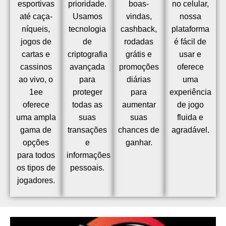
esportivas
prioridade.
boas-
no celular,
até caça-
Usamos
vindas,
nossa
níqueis,
tecnologia
cashback,
plataforma
jogos de
de
rodadas
é fácil de
cartas e
criptografia
grátis e
usar e
cassinos
avançada
promoções
oferece
ao vivo, o
para
diárias
uma
1ee
proteger
para
experiência
oferece
todas as
aumentar
de jogo
uma ampla
suas
suas
fluida e
gama de
transações
chances de
agradável.
opções
e
ganhar.
para todos
informações
os tipos de
pessoais.
jogadores.