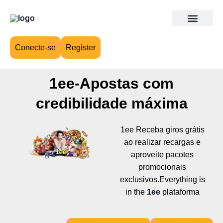
Registrar-se
Caça-níqueis
Jogo ao vivo
Download App
Conecte-se
Register
1ee-Apostas com
credibilidade máxima
1ee Receba giros grátis
ao realizar recargas e
aproveite pacotes
promocionais
exclusivos.Everything is
in the
1ee
plataforma