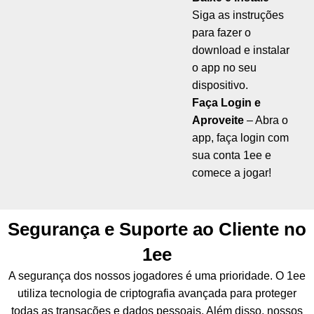
Siga as instruções
para fazer o
download e instalar
o app no seu
dispositivo.
Faça Login e
Aproveite
– Abra o
app, faça login com
sua conta 1ee e
comece a jogar!
Segurança e Suporte ao Cliente no
1ee
A segurança dos nossos jogadores é uma prioridade. O 1ee
utiliza tecnologia de criptografia avançada para proteger
todas as transações e dados pessoais. Além disso, nossos