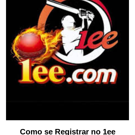
Como se Registrar no 1ee