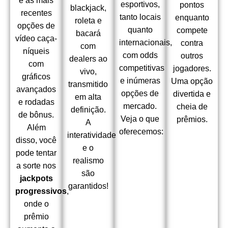
e as mais
esportivos,
pontos
blackjack,
recentes
tanto locais
enquanto
roleta e
opções de
quanto
compete
bacará
vídeo caça-
internacionais,
contra
com
níqueis
com odds
outros
dealers ao
com
competitivas
jogadores.
vivo,
gráficos
e inúmeras
Uma opção
transmitido
avançados
opções de
divertida e
em alta
e rodadas
mercado.
cheia de
definição.
de bônus.
Veja o que
prêmios.
A
Além
oferecemos:
interatividade
disso, você
e o
pode tentar
realismo
a sorte nos
são
jackpots
garantidos!
progressivos
,
onde o
prêmio